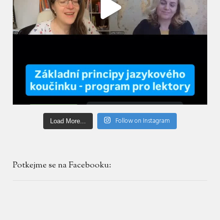
Follow on Instagram
Load More...
Potkejme se na Facebooku: