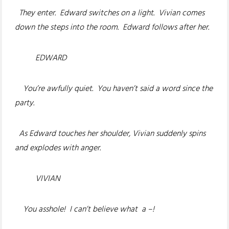
They enter. Edward switches on a light. Vivian comes
down the steps into the room. Edward follows after her.
EDWARD
You’re awfully quiet. You haven’t said a word since the
party.
As Edward touches her shoulder, Vivian suddenly spins
and explodes with anger.
VIVIAN
You asshole! I can’t believe what a –!