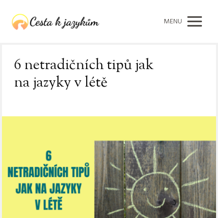
MENU
6 netradičních tipů jak
na jazyky v létě