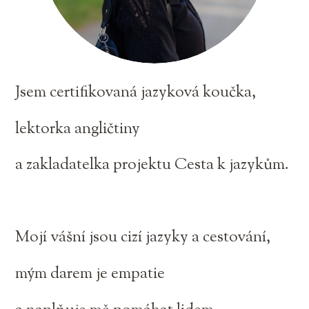
Jsem certifikovaná jazyková koučka,
lektorka angličtiny
a zakladatelka projektu Cesta k jazykům.
Mojí vášní jsou cizí jazyky a cestování,
mým darem je empatie