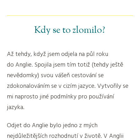
Kdy se to zlomilo?
Až tehdy, když jsem odjela na půl roku
do Anglie. Spojila jsem tím totiž (tehdy ještě
nevědomky) svou vášeň cestování se
zdokonalováním se v cizím jazyce. Vytvořily se
mi naprosto jiné podmínky pro používání
jazyka.
Odjet do Anglie bylo jedno z mých
nejdůležitějších rozhodnutí v životě. V Anglii