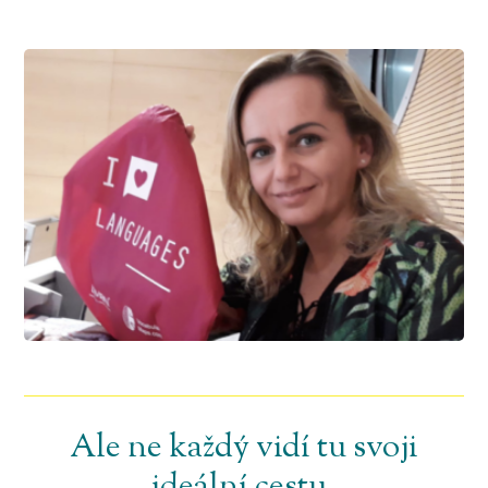
Ale ne každý vidí tu svoji
ideální cestu.