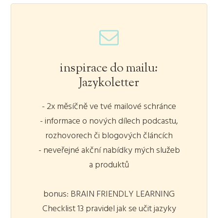
inspirace do mailu:
Jazykoletter
- 2x měsíčně ve tvé mailové schránce
- informace o nových dílech podcastu,
rozhovorech či blogových článcích
- neveřejné akční nabídky mých služeb
a produktů
bonus: BRAIN FRIENDLY LEARNING
Checklist 13 pravidel jak se učit jazyky