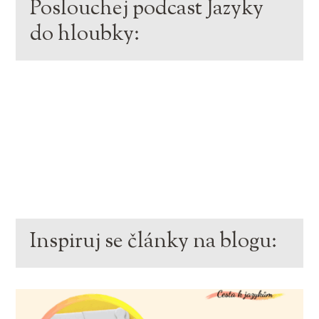
Poslouchej podcast Jazyky
do hloubky:
Inspiruj se články na blogu: