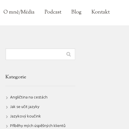
O mně/Média
Podcast
Blog
Kontakt
Kategorie
Angličtina na cestách
Jak se učit jazyky
Jazykový koučink
Příběhy mých úspěšných klientů