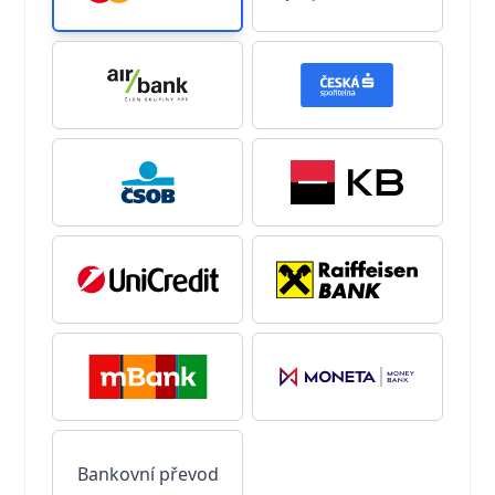
Bankovní převod