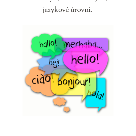
jazykové úrovni.