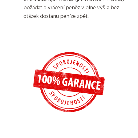
požádat o vrácení peněz v plné výši a bez
otázek dostanu peníze zpět.